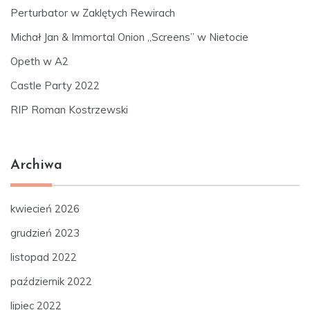
Perturbator w Zaklętych Rewirach
Michał Jan & Immortal Onion „Screens” w Nietocie
Opeth w A2
Castle Party 2022
RIP Roman Kostrzewski
Archiwa
kwiecień 2026
grudzień 2023
listopad 2022
październik 2022
lipiec 2022