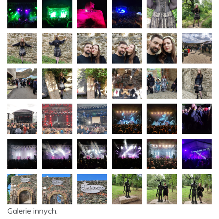
Galerie innych: