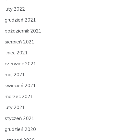
luty 2022
grudzień 2021
październik 2021
sierpień 2021
lipiec 2021
czerwiec 2021
maj 2021
kwiecień 2021
marzec 2021
luty 2021
styczeń 2021
grudzień 2020