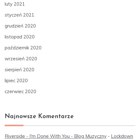
luty 2021
styczeń 2021
grudzień 2020
listopad 2020
październik 2020
wrzesień 2020
sierpień 2020
lipiec 2020
czerwiec 2020
Najnowsze Komentarze
Riverside - I'm Done With You - Blog Muzyczny
-
Lockdown