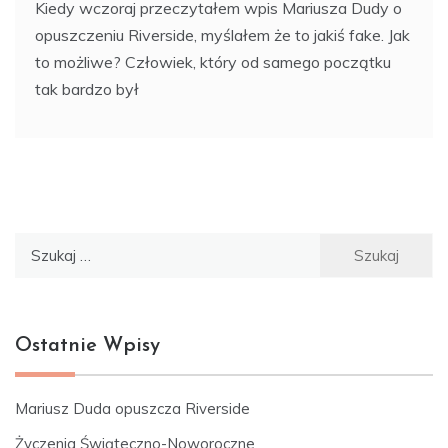
Kiedy wczoraj przeczytałem wpis Mariusza Dudy o
opuszczeniu Riverside, myślałem że to jakiś fake. Jak
to możliwe? Człowiek, który od samego początku
tak bardzo był
Szukaj:
Ostatnie Wpisy
Mariusz Duda opuszcza Riverside
Życzenia Świąteczno-Noworoczne