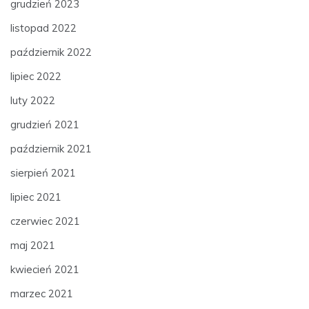
grudzień 2023
listopad 2022
październik 2022
lipiec 2022
luty 2022
grudzień 2021
październik 2021
sierpień 2021
lipiec 2021
czerwiec 2021
maj 2021
kwiecień 2021
marzec 2021