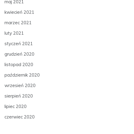
maj 2021
kwiecień 2021
marzec 2021
luty 2021
styczeń 2021
grudzień 2020
listopad 2020
październik 2020
wrzesień 2020
sierpień 2020
lipiec 2020
czerwiec 2020