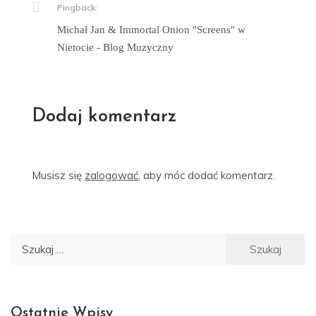
Pingback:
Michał Jan & Immortal Onion "Screens" w
Nietocie - Blog Muzyczny
Dodaj komentarz
Musisz się
zalogować
, aby móc dodać komentarz.
Szukaj:
Ostatnie Wpisy