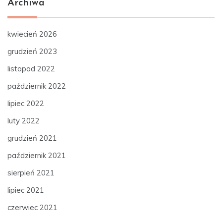
Archiwa
kwiecień 2026
grudzień 2023
listopad 2022
październik 2022
lipiec 2022
luty 2022
grudzień 2021
październik 2021
sierpień 2021
lipiec 2021
czerwiec 2021