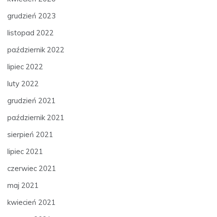
grudzień 2023
listopad 2022
październik 2022
lipiec 2022
luty 2022
grudzień 2021
październik 2021
sierpień 2021
lipiec 2021
czerwiec 2021
maj 2021
kwiecień 2021