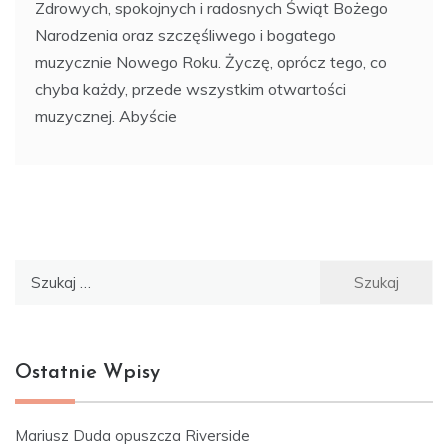
Zdrowych, spokojnych i radosnych Świąt Bożego
Narodzenia oraz szczęśliwego i bogatego
muzycznie Nowego Roku. Życzę, oprócz tego, co
chyba każdy, przede wszystkim otwartości
muzycznej. Abyście
Szukaj:
Ostatnie Wpisy
Mariusz Duda opuszcza Riverside