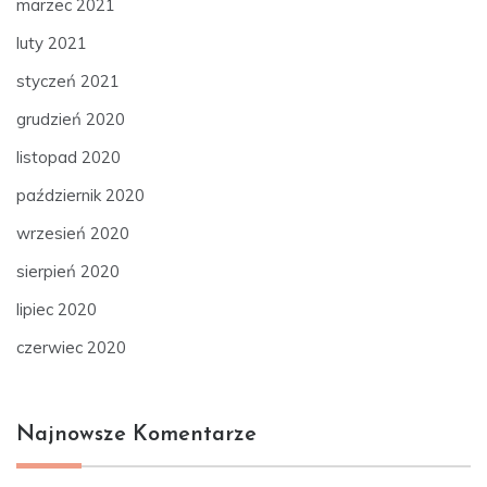
marzec 2021
luty 2021
styczeń 2021
grudzień 2020
listopad 2020
październik 2020
wrzesień 2020
sierpień 2020
lipiec 2020
czerwiec 2020
Najnowsze Komentarze