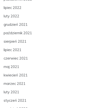
lipiec 2022
luty 2022
grudzień 2021
październik 2021
sierpień 2021
lipiec 2021
czerwiec 2021
maj 2021
kwiecień 2021
marzec 2021
luty 2021
styczeń 2021