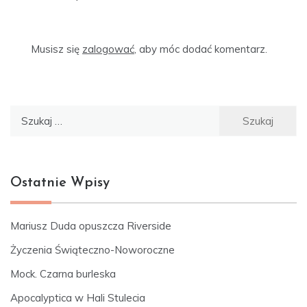
Musisz się
zalogować
, aby móc dodać komentarz.
Szukaj:
Ostatnie Wpisy
Mariusz Duda opuszcza Riverside
Życzenia Świąteczno-Noworoczne
Mock. Czarna burleska
Apocalyptica w Hali Stulecia