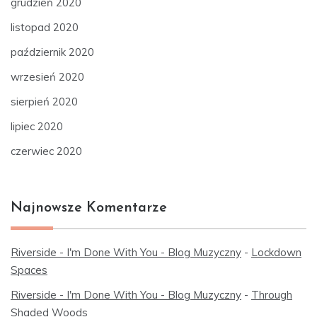
grudzień 2020
listopad 2020
październik 2020
wrzesień 2020
sierpień 2020
lipiec 2020
czerwiec 2020
Najnowsze Komentarze
Riverside - I'm Done With You - Blog Muzyczny
-
Lockdown
Spaces
Riverside - I'm Done With You - Blog Muzyczny
-
Through
Shaded Woods