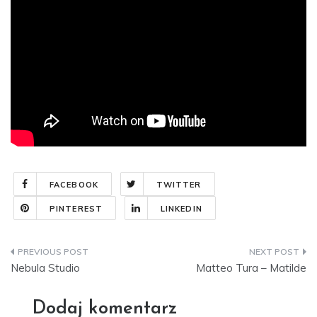
FACEBOOK
TWITTER
PINTEREST
LINKEDIN
Nawigacja
Nebula Studio
Matteo Tura – Matilde
wpisu
Dodaj komentarz