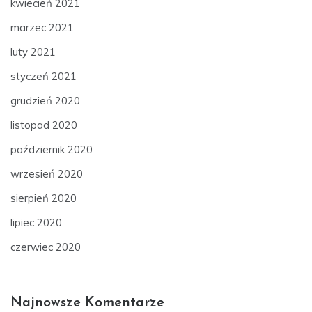
kwiecień 2021
marzec 2021
luty 2021
styczeń 2021
grudzień 2020
listopad 2020
październik 2020
wrzesień 2020
sierpień 2020
lipiec 2020
czerwiec 2020
Najnowsze Komentarze