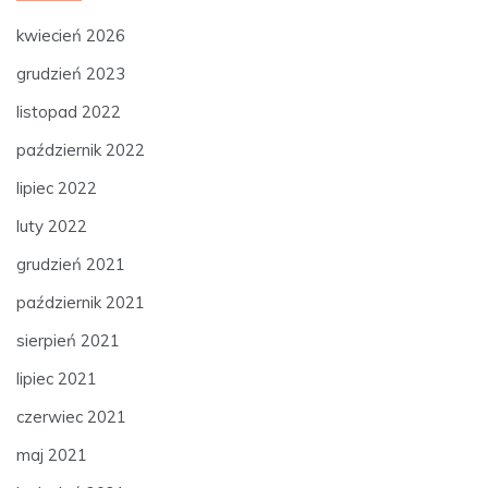
kwiecień 2026
grudzień 2023
listopad 2022
październik 2022
lipiec 2022
luty 2022
grudzień 2021
październik 2021
sierpień 2021
lipiec 2021
czerwiec 2021
maj 2021